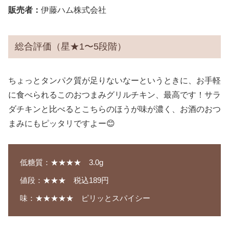
販売者：
伊藤ハム株式会社
総合評価（星★1〜5段階）
ちょっとタンパク質が足りないなーというときに、お手軽
に食べられるこのおつまみグリルチキン、最高です！サラ
ダチキンと比べるとこちらのほうが味が濃く、お酒のおつ
まみにもピッタリですよー😊
低糖質：★★★★ 3.0g
値段：★★★ 税込189円
味：★★★★★ ピリッとスパイシー