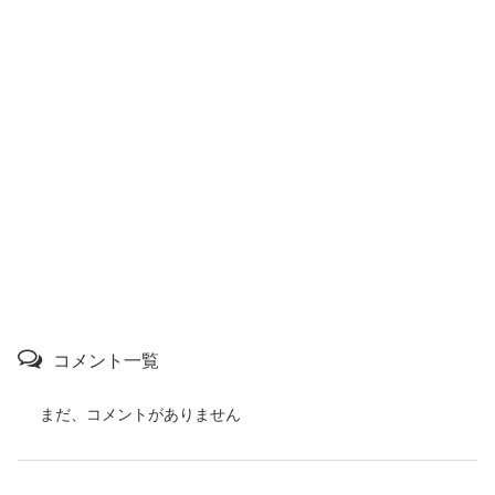
コメント一覧
まだ、コメントがありません