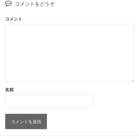
コメントをどうぞ
コメント
名前