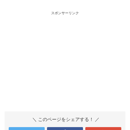
スポンサーリンク
＼ このページをシェアする！ ／