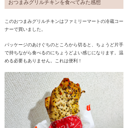
おつまみグリルチキンを食べてみた感想
このおつまみグリルチキンはファミリーマートの冷蔵コー
ナーで買いました。
パッケージのあけぐちのところから切ると、ちょうど片手
で持ちながら食べるのにちょうどよい感じになります。温
める必要もありません。これは便利！