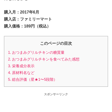
購入月：2017年6月
購入店：ファミリーマート
購入価格：189円（税込）
このページの目次
1. おつまみグリルチキンの糖質量
2. おつまみグリルチキンを食べてみた感想
3. 栄養成分表示
4. 原材料名など
5. 総合評価（星★1〜5段階）
スポンサーリンク