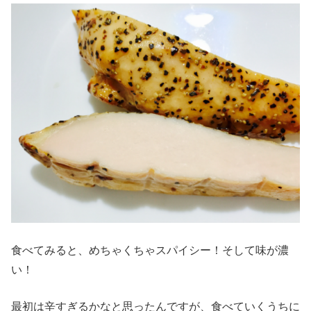
食べてみると、めちゃくちゃスパイシー！そして味が濃
い！
最初は辛すぎるかなと思ったんですが、食べていくうちに