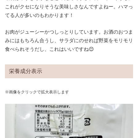
これがクセになりそうな美味しさなんですよねー。ハマっ
てる人が多いのもわかります！
お肉がジューシーかつしっとりしています。お酒のおつま
みにはもちろん合うし、サラダにのせれば野菜をモリモリ
食べられそうだし、これはいいですね😊
栄養成分表示
※画像をクリックで拡大表示します