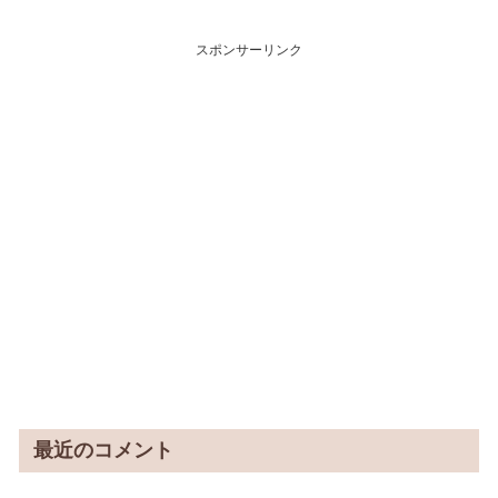
スポンサーリンク
最近のコメント