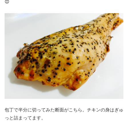
😍
包丁で半分に切ってみた断面がこちら。チキンの身はぎゅ
っと詰まってます。