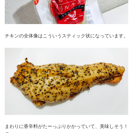
チキンの全体像はこういうスティック状になっています。
まわりに香辛料がたーっぷりかかっていて、美味しそう！