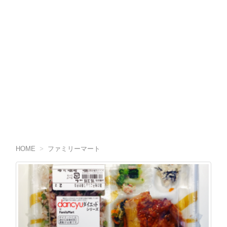
HOME
>
ファミリーマート