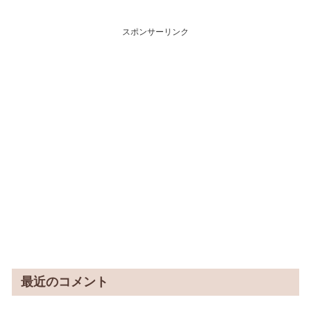
スポンサーリンク
最近のコメント