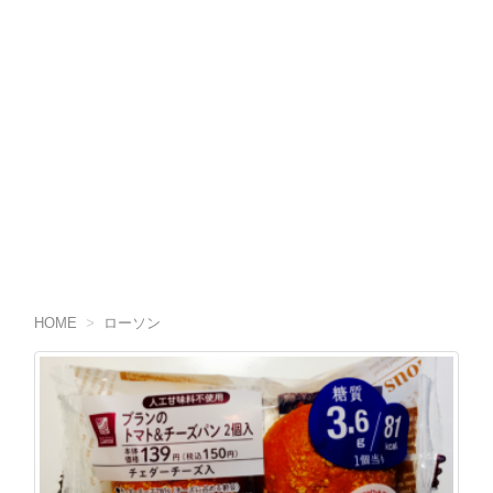
HOME
>
ローソン