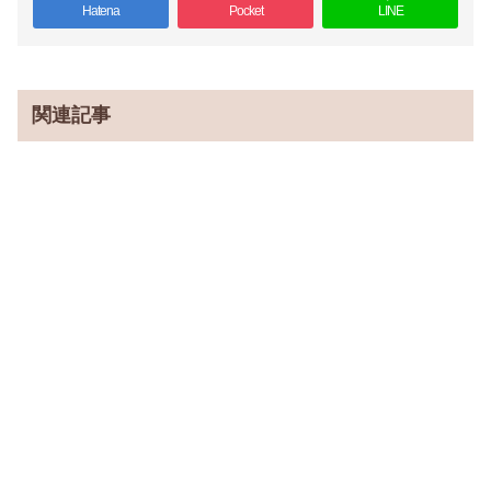
Hatena
Pocket
LINE
関連記事