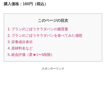
購入価格：160円（税込）
このページの目次
1. ブランのごぼうサラダパンの糖質量
2. ブランのごぼうサラダパンを食べてみた感想
3. 栄養成分表示
4. 原材料名など
5. 総合評価（星★1〜5段階）
スポンサーリンク