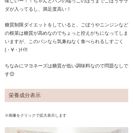
味しいー！！ちゃんとパンの端っこのほうまでごぼうサラ
ダが入ってるし、満足度高い！
糖質制限ダイエットをしていると、ごぼうやニンジンなど
の根菜は糖質が高めなのでちょっと控えがちになってしま
いますが、このパンなら気兼ねなく食べられるしすごく
(・∀・)ｲｲ!!
ちなみにマヨネーズは糖質が低い調味料なので問題なしで
す😊
栄養成分表示
※画像をクリックで拡大表示します