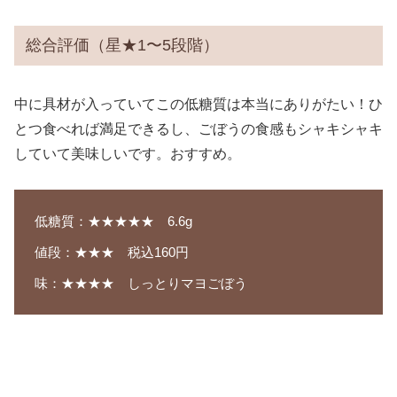
総合評価（星★1〜5段階）
中に具材が入っていてこの低糖質は本当にありがたい！ひ
とつ食べれば満足できるし、ごぼうの食感もシャキシャキ
していて美味しいです。おすすめ。
低糖質：★★★★★ 6.6g
値段：★★★ 税込160円
味：★★★★ しっとりマヨごぼう