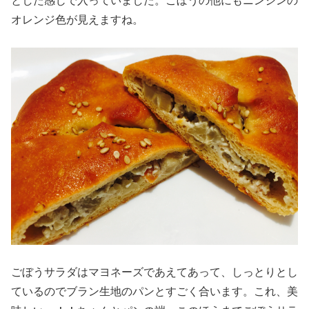
とした感じで入っていました。ごぼうの他にもニンジンの
オレンジ色が見えますね。
ごぼうサラダはマヨネーズであえてあって、しっとりとし
ているのでブラン生地のパンとすごく合います。これ、美