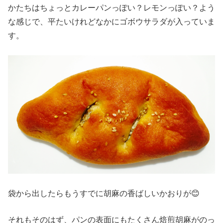
かたちはちょっとカレーパンっぽい？レモンっぽい？よう
な感じで、平たいけれどなかにゴボウサラダが入っていま
す。
袋から出したらもうすでに胡麻の香ばしいかおりが😊
それもそのはず、パンの表面にもたくさん焙煎胡麻がのっ