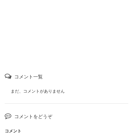
コメント一覧
まだ、コメントがありません
コメントをどうぞ
コメント