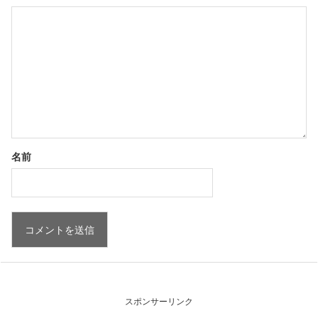
名前
スポンサーリンク