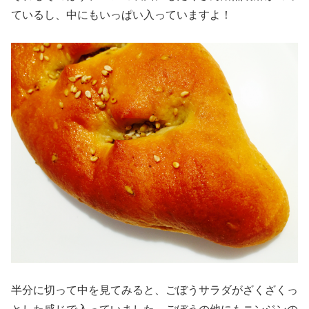
ているし、中にもいっぱい入っていますよ！
半分に切って中を見てみると、ごぼうサラダがざくざくっ