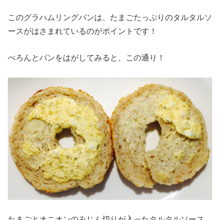
このグラハムリングパンは、たまごたっぷりのタルタルソ
ースがはさまれているのがポイントです！
ぺろんとパンをはがしてみると、この通り！
たまごとオニオンのみじん切りが入ったタルタルソース、