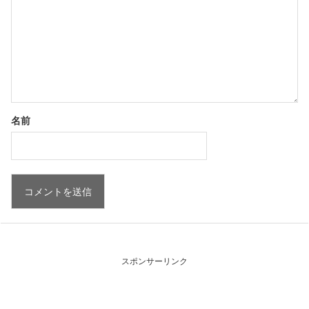
名前
スポンサーリンク