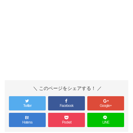
＼ このページをシェアする！ ／
Twitter
Facebook
Google+
B!
Hatena
Pocket
LINE