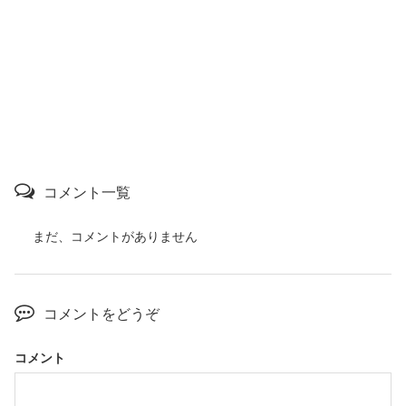
コメント一覧
まだ、コメントがありません
コメントをどうぞ
コメント