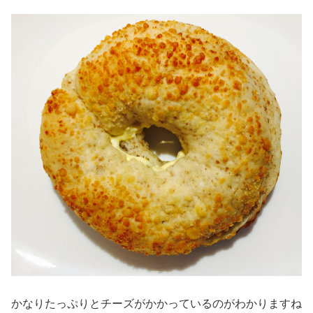
かなりたっぷりとチーズがかかっているのがわかりますね