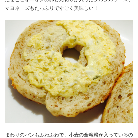
マヨネーズもたっぷりですごく美味しい！
まわりのパンもふわふわで、小麦の全粒粉が入っているの