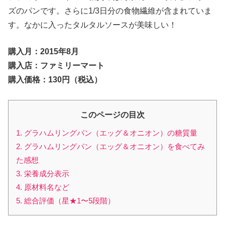
ズのパンです。さらに1/3日分の食物繊維が含まれていま
す。なかに入ったタルタルソースが美味しい！
購入月：2015年8月
購入店：ファミリーマート
購入価格：130円（税込）
このページの目次
1. グラハムリングパン（エッグ＆オニオン）の糖質量
2. グラハムリングパン（エッグ＆オニオン）を食べてみ
た感想
3. 栄養成分表示
4. 原材料名など
5. 総合評価（星★1〜5段階）