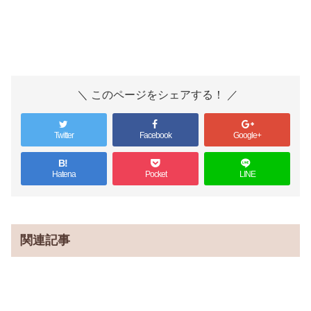
＼ このページをシェアする！ ／
Twitter
Facebook
Google+
B!
Hatena
Pocket
LINE
関連記事