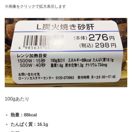
※画像をクリックで拡大表示します
100gあたり
熱量：88kcal
たんぱく質：16.1g