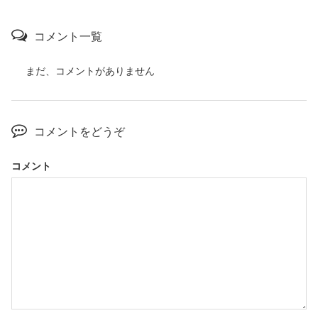
コメント一覧
まだ、コメントがありません
コメントをどうぞ
コメント