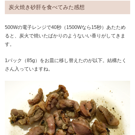
炭火焼き砂肝を食べてみた感想
500Wの電子レンジで40秒（1500Wなら15秒）あたため
ると、炭火で焼いたばかりのようないい香りがしてきま
す。
1パック（85g）をお皿に移し替えたのが以下。結構たく
さん入っていますね。