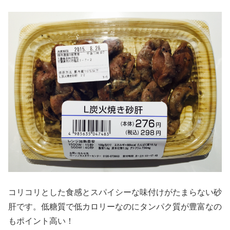
コリコリとした食感とスパイシーな味付けがたまらない砂
肝です。低糖質で低カロリーなのにタンパク質が豊富なの
もポイント高い！