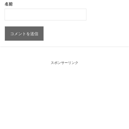
名前
スポンサーリンク