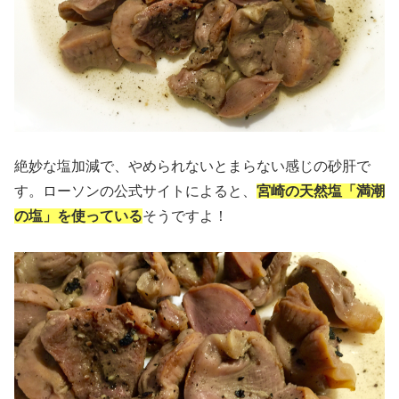
絶妙な塩加減で、やめられないとまらない感じの砂肝で
す。ローソンの公式サイトによると、
宮崎の天然塩「満潮
の塩」を使っている
そうですよ！