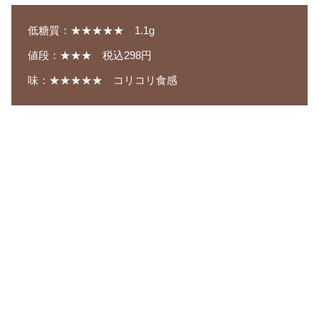
低糖質：★★★★★ 1.1g
値段：★★★ 税込298円
味：★★★★★ コリコリ食感