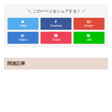
＼ このページをシェアする！ ／
Twitter
Facebook
Google+
B!
Hatena
Pocket
LINE
関連記事