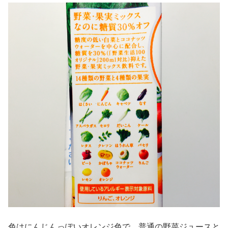
色はにんじんっぽいオレンジ色で、普通の野菜ジュースと