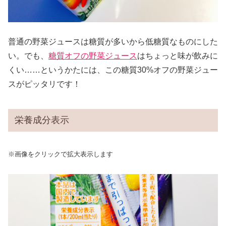
普通の野菜ジュースは糖質が多いから低糖質なものにした
い。でも、
糖質オフの野菜ジュース
はちょっと味が飲みに
くい……というかたには、この糖質30%オフの野菜ジュー
スがピッタリです！
栄養成分表示
※画像をクリックで拡大表示します