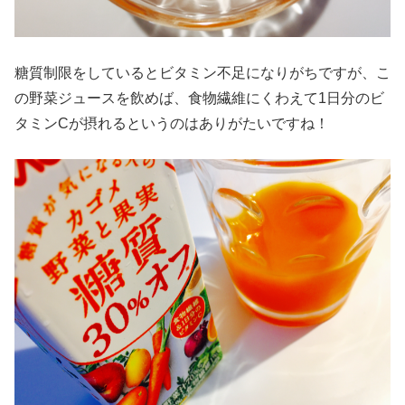
糖質制限をしているとビタミン不足になりがちですが、こ
の野菜ジュースを飲めば、食物繊維にくわえて1日分のビ
タミンCが摂れるというのはありがたいですね！