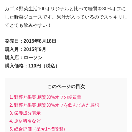
カゴメ野菜生活100オリジナルと比べて糖質を30%オフに
した野菜ジュースです。果汁が入っているのでスッキリし
てとても飲みやすい！
発売日：2015年8月18日
購入月：2015年9月
購入店：ローソン
購入価格：110円（税込）
このページの目次
1. 野菜と果実 糖質30%オフの糖質量
2. 野菜と果実 糖質30%オフを飲んでみた感想
3. 栄養成分表示
4. 原材料名など
5. 総合評価（星★1〜5段階）