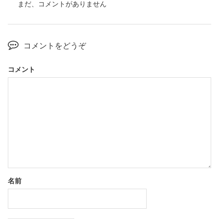
まだ、コメントがありません
コメントをどうぞ
コメント
名前