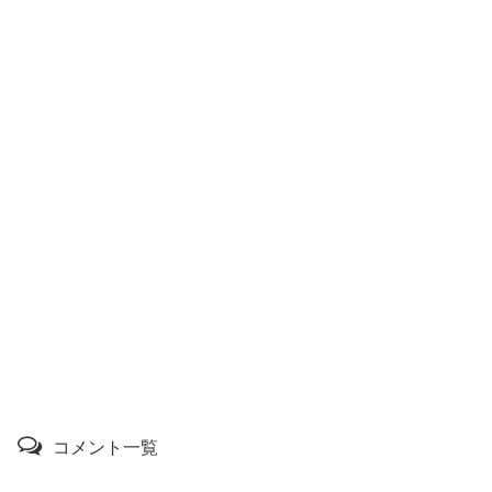
コメント一覧