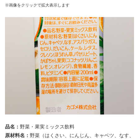
※画像をクリックで拡大表示します
品名：
野菜・果実ミックス飲料
原材料名：
野菜（はくさい、にんじん、キャベツ、なす、