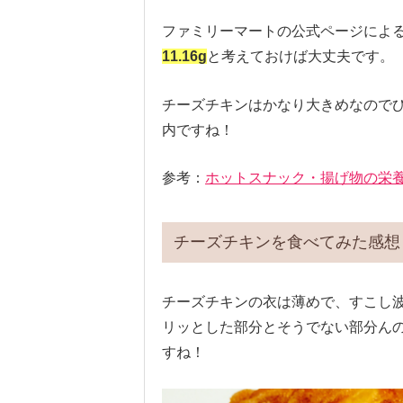
ファミリーマートの公式ページによると
11.16g
と考えておけば大丈夫です。
チーズチキンはかなり大きめなのでひ
内ですね！
参考：
ホットスナック・揚げ物の栄養成
チーズチキンを食べてみた感想
チーズチキンの衣は薄めで、すこし
リッとした部分とそうでない部分ん
すね！