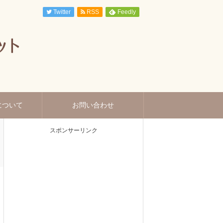
Twitter
RSS
Feedly
について
お問い合わせ
スポンサーリンク