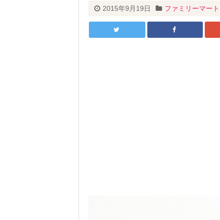
2015年9月19日
ファミリーマート