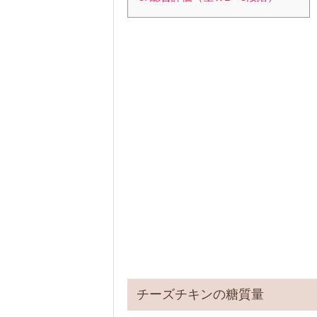
チーズチキンの糖質量