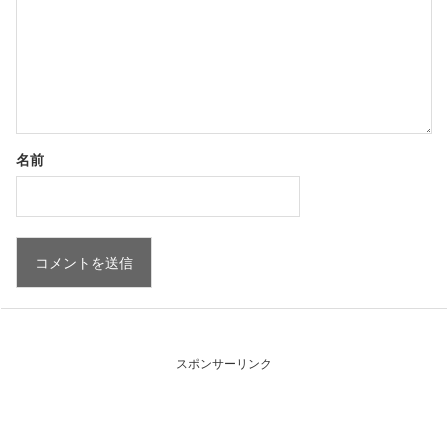
名前
スポンサーリンク