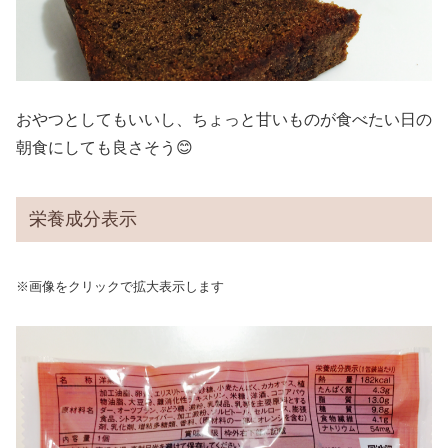
おやつとしてもいいし、ちょっと甘いものが食べたい日の
朝食にしても良さそう😊
栄養成分表示
※画像をクリックで拡大表示します