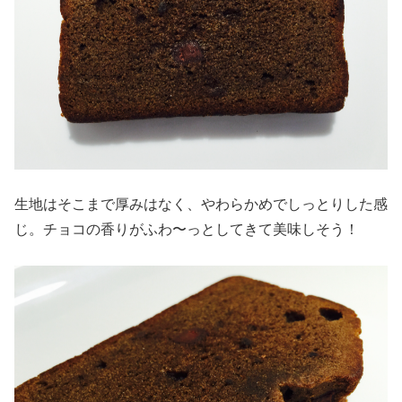
生地はそこまで厚みはなく、やわらかめでしっとりした感
じ。チョコの香りがふわ〜っとしてきて美味しそう！