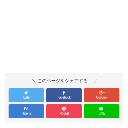
＼ このページをシェアする！ ／
Twitter
Facebook
Google+
B!
Hatena
Pocket
LINE