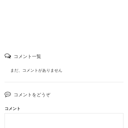
コメント一覧
まだ、コメントがありません
コメントをどうぞ
コメント