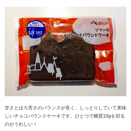
甘さとほろ苦さのバランスが良く、しっとりしていて美味
しいチョコパウンドケーキです。ひとつで糖質10gを切る
のがうれしい！