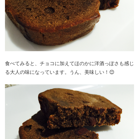
食べてみると、チョコに加えてほのかに洋酒っぽさも感じ
る大人の味になっています。うん、美味しい！😊