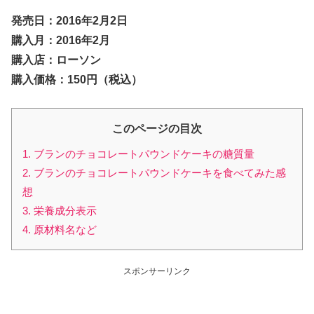
発売日：2016年2月2日
購入月：2016年2月
購入店：ローソン
購入価格：150円（税込）
このページの目次
1. ブランのチョコレートパウンドケーキの糖質量
2. ブランのチョコレートパウンドケーキを食べてみた感
想
3. 栄養成分表示
4. 原材料名など
スポンサーリンク