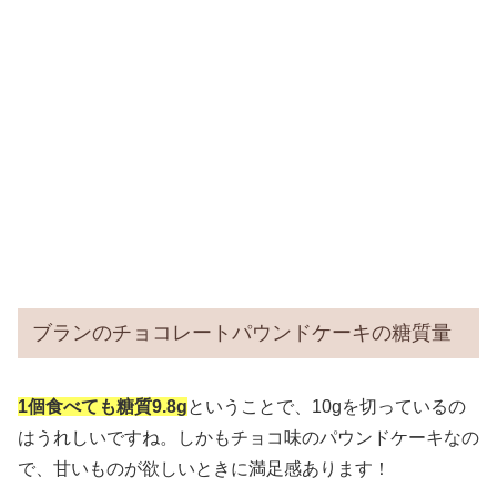
ブランのチョコレートパウンドケーキの糖質量
1個食べても糖質9.8g
ということで、10gを切っているの
はうれしいですね。しかもチョコ味のパウンドケーキなの
で、甘いものが欲しいときに満足感あります！