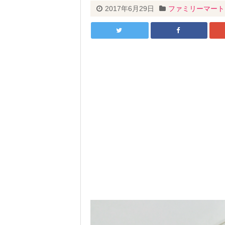
2017年6月29日
ファミリーマート