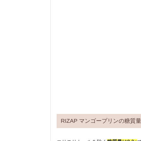
RIZAP マンゴープリンの糖質