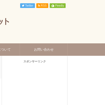
Twitter
RSS
Feedly
について
お問い合わせ
スポンサーリンク