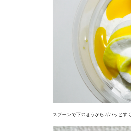
スプーンで下のほうからガバッとす