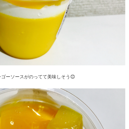
ゴーソースがのってて美味しそう😊