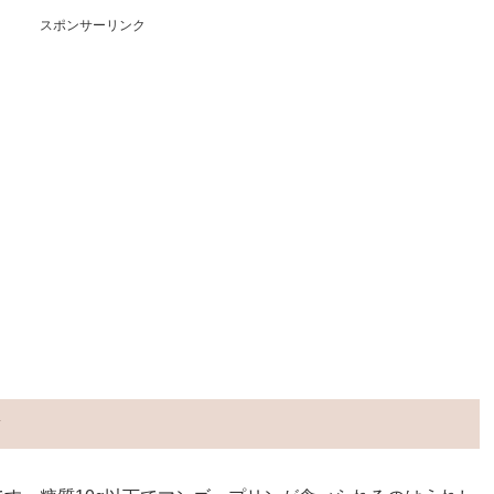
スポンサーリンク
量