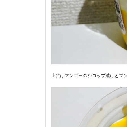
上にはマンゴーのシロップ漬けとマン