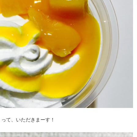
くって、いただきまーす！