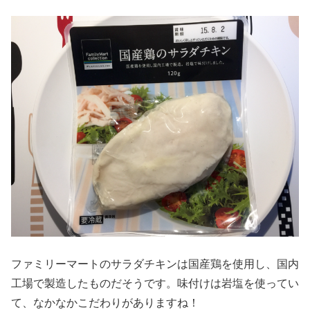
ファミリーマートのサラダチキンは国産鶏を使用し、国内
工場で製造したものだそうです。味付けは岩塩を使ってい
て、なかなかこだわりがありますね！