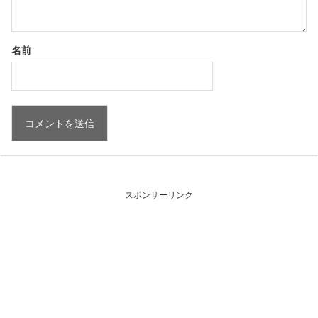
名前
スポンサーリンク