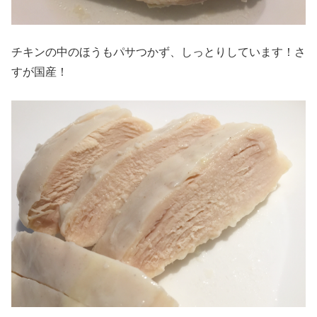
チキンの中のほうもパサつかず、しっとりしています！さ
すが国産！