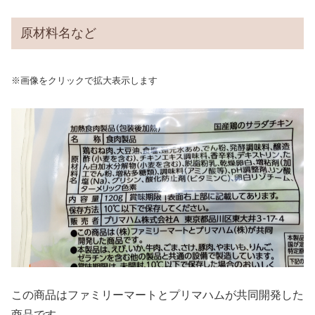
原材料名など
※画像をクリックで拡大表示します
この商品はファミリーマートとプリマハムが共同開発した
商品です。