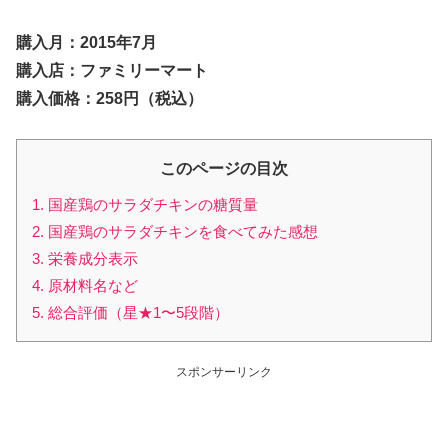
購入月：2015年7月
購入店：ファミリーマート
購入価格：258円（税込）
このページの目次
1. 国産鶏のサラダチキンの糖質量
2. 国産鶏のサラダチキンを食べてみた感想
3. 栄養成分表示
4. 原材料名など
5. 総合評価（星★1〜5段階）
スポンサーリンク