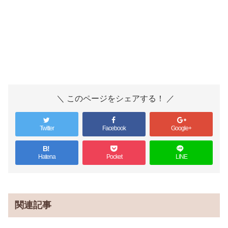
＼ このページをシェアする！ ／
Twitter
Facebook
Google+
B!
Hatena
Pocket
LINE
関連記事