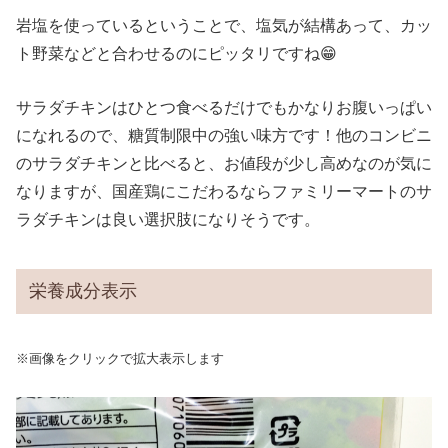
岩塩を使っているということで、塩気が結構あって、カッ
ト野菜などと合わせるのにピッタリですね😁
サラダチキンはひとつ食べるだけでもかなりお腹いっぱい
になれるので、糖質制限中の強い味方です！他のコンビニ
のサラダチキンと比べると、お値段が少し高めなのが気に
なりますが、国産鶏にこだわるならファミリーマートのサ
ラダチキンは良い選択肢になりそうです。
栄養成分表示
※画像をクリックで拡大表示します