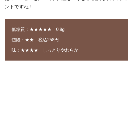
ントですね！
低糖質：★★★★★ 0.8g
値段：★★ 税込258円
味：★★★★ しっとりやわらか