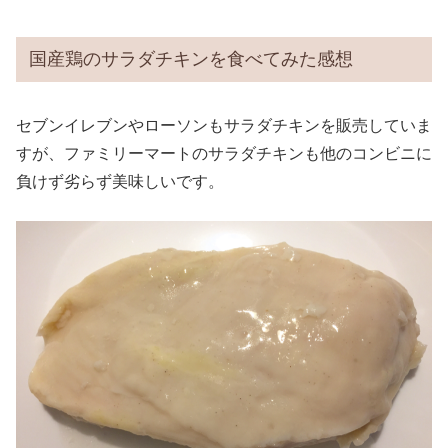
国産鶏のサラダチキンを食べてみた感想
セブンイレブンやローソンもサラダチキンを販売していま
すが、ファミリーマートのサラダチキンも他のコンビニに
負けず劣らず美味しいです。