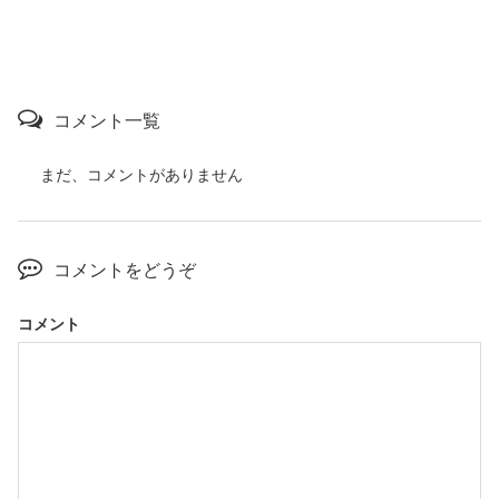
コメント一覧
まだ、コメントがありません
コメントをどうぞ
コメント