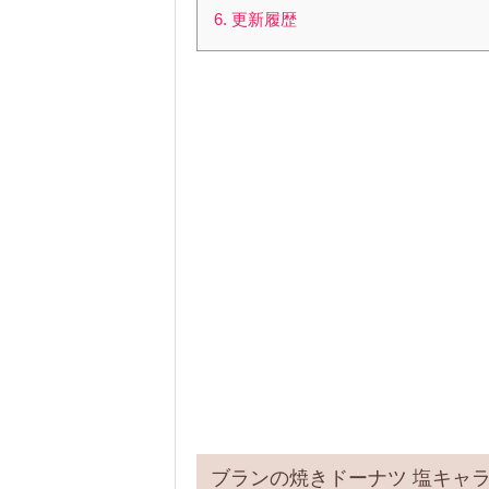
6. 更新履歴
ブランの焼きドーナツ 塩キャ