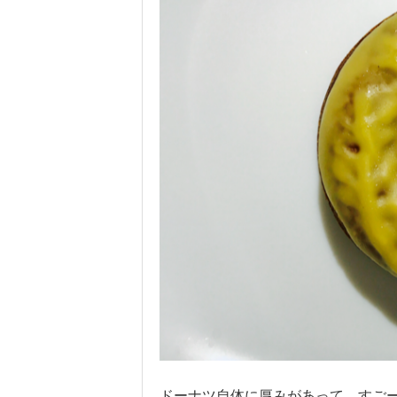
ドーナツ自体に厚みがあって、すごー