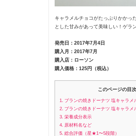
キャラメルチョコがたっぷりかかっ
とした甘みがあって美味しい！ゲラ
発売日：2017年7月4日
購入月：2017年7月
購入店：ローソン
購入価格：125円（税込）
このページの目
1. ブランの焼きドーナツ 塩キャラ
2. ブランの焼きドーナツ 塩キャラ
3. 栄養成分表示
4. 原材料名など
5. 総合評価（星★1〜5段階）