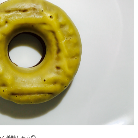
く美味しそう😊