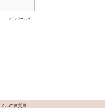
スポンサーリンク
ラメルの糖質量