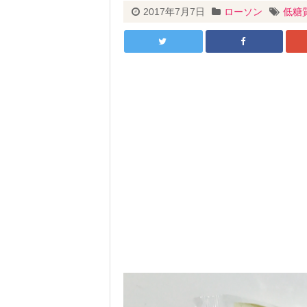
2017年7月7日
ローソン
低糖