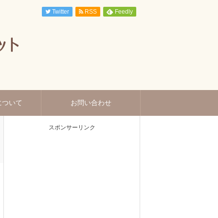
Twitter
RSS
Feedly
について
お問い合わせ
スポンサーリンク